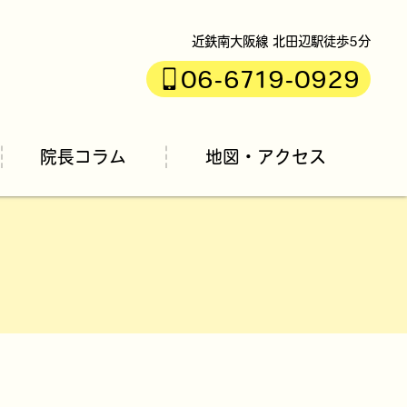
近鉄南大阪線 北田辺駅徒歩5分
06-6719-0929
院長コラム
地図・アクセス