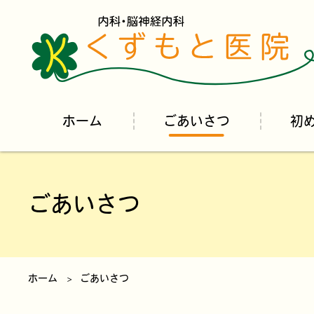
ホーム
ごあいさつ
初
ごあいさつ
ホーム
ごあいさつ