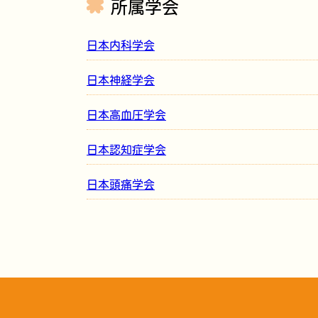
所属学会
日本内科学会
日本神経学会
日本高血圧学会
日本認知症学会
日本頭痛学会