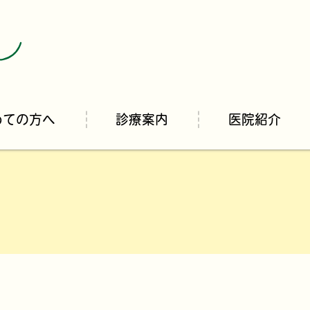
めての方へ
診療案内
医院紹介