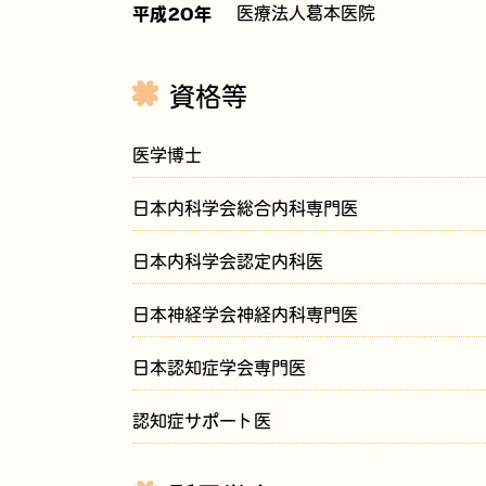
医療法人葛本医院
平成20年
資格等
医学博士
日本内科学会総合内科専門医
日本内科学会認定内科医
日本神経学会神経内科専門医
日本認知症学会専門医
認知症サポート医