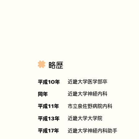
略歴
近畿大学医学部卒
平成10年
近畿大学神経内科
同年
市立泉佐野病院内科
平成11年
近畿大学大学院
平成13年
近畿大学神経内科助手
平成17年