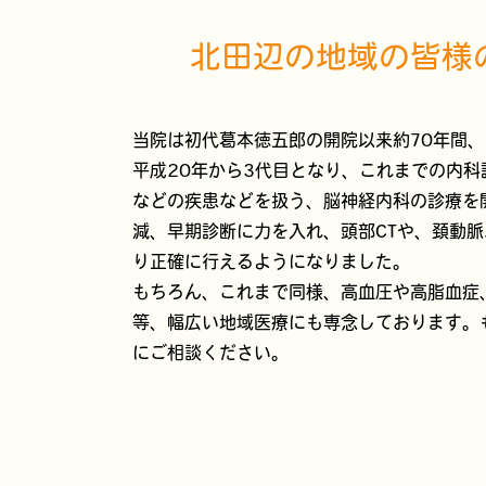
北田辺の地域の皆様
当院は初代葛本徳五郎の開院以来約70年間
平成20年から3代目となり、これまでの内
などの疾患などを扱う、脳神経内科の診療を
減、早期診断に力を入れ、頭部CTや、頚動
り正確に行えるようになりました。
もちろん、これまで同様、高血圧や高脂血症
等、幅広い地域医療にも専念しております。
にご相談ください。