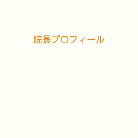
院長プロフィール